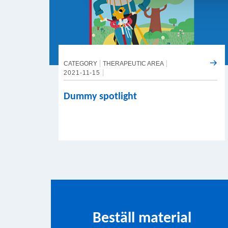
CATEGORY
THERAPEUTIC AREA
2021-11-15
Dummy spotlight
Beställ material