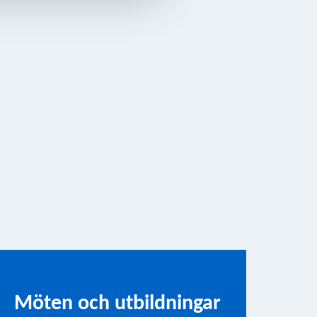
Möten och utbildningar