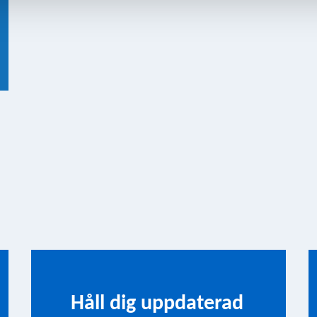
Håll dig uppdaterad