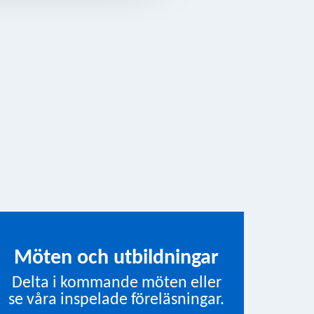
Möten och utbildningar
Delta i kommande möten eller
se våra inspelade föreläsningar.