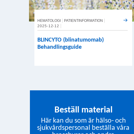
HEMATOLOGI
PATIENTINFORMATION
2025-12-12
BLINCYTO (blinatumomab)
Behandlingsguide
Beställ material
Här kan du som är hälso- och
sjukvårdspersonal beställa våra