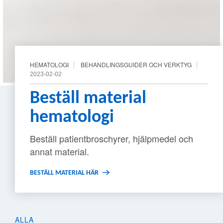
HEMATOLOGI
BEHANDLINGSGUIDER OCH VERKTYG
2023-02-02
Beställ material
hematologi
Beställ patientbroschyrer, hjälpmedel och
annat material.
BESTÄLL MATERIAL HÄR
ALLA