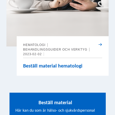
HEMATOLOGI
BEHANDLINGSGUIDER OCH VERKTYG
2023-02-02
Beställ material hematologi
Beställ material
Här kan du som är hälso- och sjukvårdspersonal