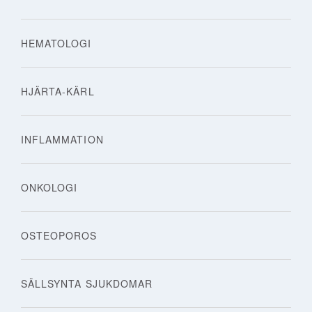
HEMATOLOGI
HJÄRTA-KÄRL
INFLAMMATION
ONKOLOGI
OSTEOPOROS
SÄLLSYNTA SJUKDOMAR