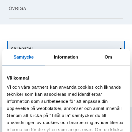
ÖVRIGA
▼
Samtycke
Information
Om
▼
Välkomna!
VISA RESULTAT
RENSA
Vi och våra partners kan använda cookies och liknande
tekniker som kan associeras med identifierbar
information som surfbeteende för att anpassa din
upplevelse på webbplatser, annonser och annat innehåll.
Genom att klicka på "Tillåt alla" samtycker du till
användningen av cookies och bearbetning av identifierbar
information för de syften som anges ovan. Om du klickar