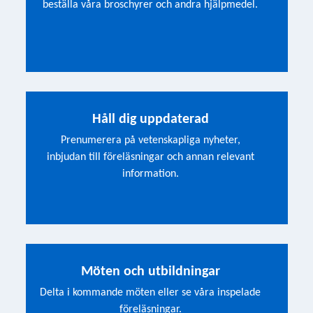
beställa våra broschyrer och andra hjälpmedel.
Håll dig uppdaterad
Prenumerera på vetenskapliga nyheter,
inbjudan till föreläsningar och annan relevant
information.
Möten och utbildningar
Delta i kommande möten eller se våra inspelade
föreläsningar.